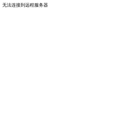
无法连接到远程服务器