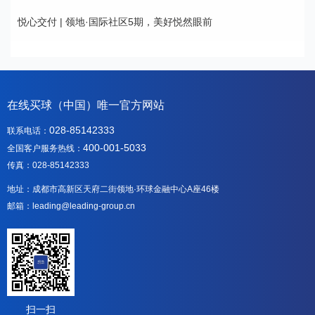
悦心交付 | 领地·国际社区5期，美好悦然眼前
在线买球（中国）唯一官方网站
028-85142333
联系电话：
400-001-5033
全国客户服务热线：
传真：028-85142333
地址：成都市高新区天府二街领地·环球金融中心A座46楼
邮箱：leading@leading-group.cn
扫一扫