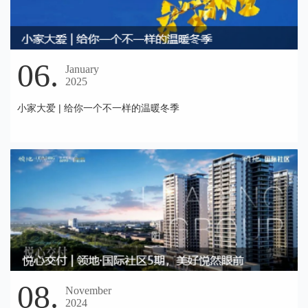
06.
January
2025
小家大爱 | 给你一个不一样的温暖冬季
08.
November
2024