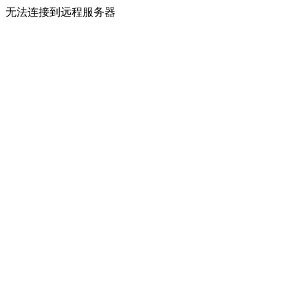
无法连接到远程服务器